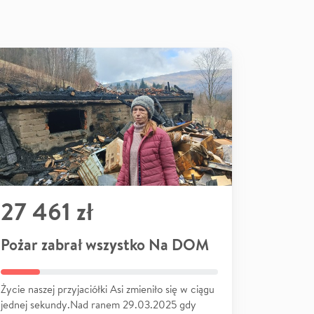
27 461 zł
Pożar zabrał wszystko Na DOM
Życie naszej przyjaciółki Asi zmieniło się w ciągu
jednej sekundy.Nad ranem 29.03.2025 gdy