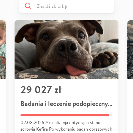
29 027 zł
Badania i leczenie podopiecznych
02.08.2026 Aktualizacja dotycząca stanu
zdrowia Kefira Po wykonaniu badań obrazowych