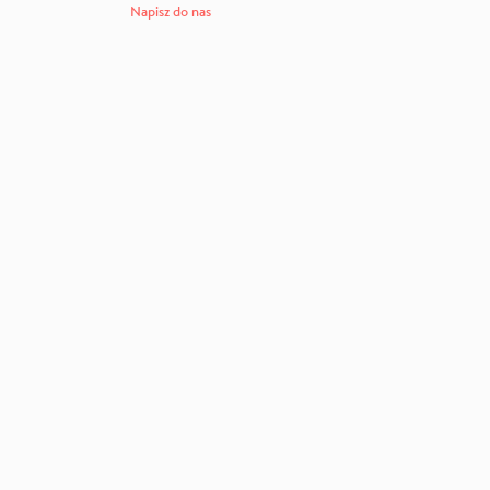
Napisz do nas