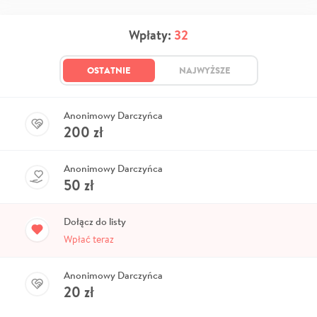
Wpłaty:
32
OSTATNIE
NAJWYŻSZE
Anonimowy Darczyńca
200
zł
Anonimowy Darczyńca
50
zł
Dołącz do listy
Wpłać teraz
Anonimowy Darczyńca
20
zł