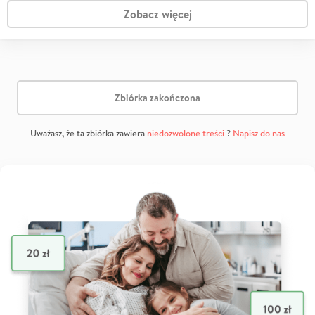
Zobacz więcej
Zbiórka zakończona
Uważasz, że ta zbiórka zawiera
niedozwolone treści
?
Napisz do nas