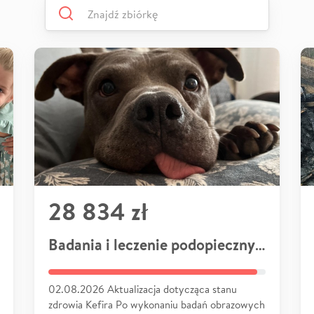
28 834 zł
Badania i leczenie podopiecznych
02.08.2026 Aktualizacja dotycząca stanu
zdrowia Kefira Po wykonaniu badań obrazowych