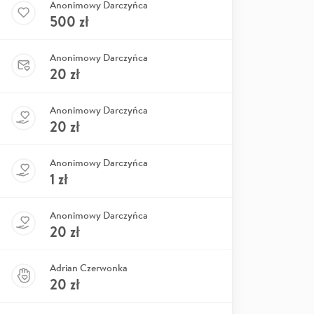
Anonimowy Darczyńca
500
zł
Anonimowy Darczyńca
20
zł
Anonimowy Darczyńca
20
zł
Anonimowy Darczyńca
1
zł
Anonimowy Darczyńca
20
zł
Adrian Czerwonka
20
zł