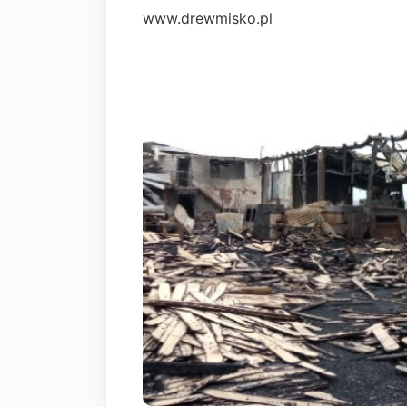
www.drewmisko.pl