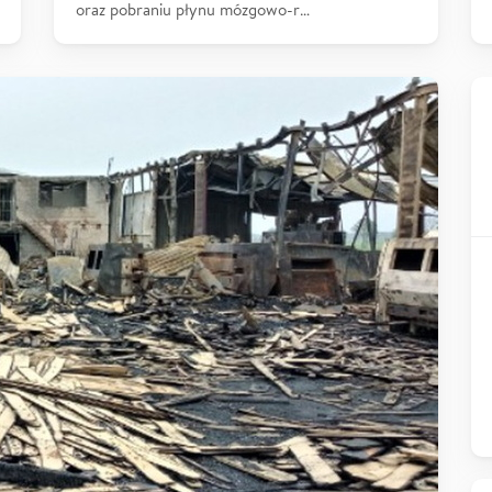
oraz pobraniu płynu mózgowo-r…