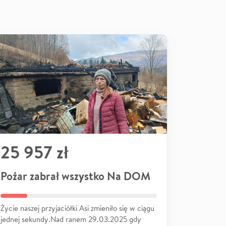
25 957 zł
Pożar zabrał wszystko Na DOM
Życie naszej przyjaciółki Asi zmieniło się w ciągu
jednej sekundy.Nad ranem 29.03.2025 gdy