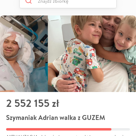
2 552 155 zł
Szymaniak Adrian walka z GUZEM