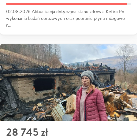
02.08.2026 Aktualizacja dotycząca stanu zdrowia Kefira Po
wykonaniu badań obrazowych oraz pobraniu płynu mózgowo-
r…
28 745 zł