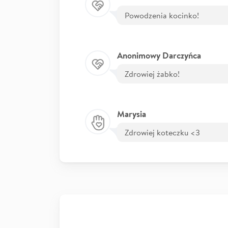
Powodzenia kocinko!
Anonimowy Darczyńca
Zdrowiej żabko!
Marysia
Zdrowiej koteczku <3