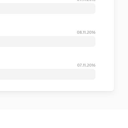
08.11.2016
07.11.2016