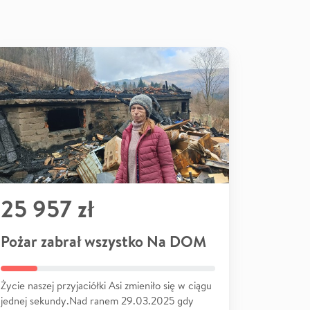
25 957 zł
Pożar zabrał wszystko Na DOM
Życie naszej przyjaciółki Asi zmieniło się w ciągu
jednej sekundy.Nad ranem 29.03.2025 gdy