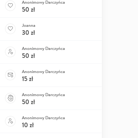
Anonimowy Darczyńca
50
zł
Joanna
30
zł
Anonimowy Darczyńca
50
zł
Anonimowy Darczyńca
15
zł
Anonimowy Darczyńca
50
zł
Anonimowy Darczyńca
10
zł