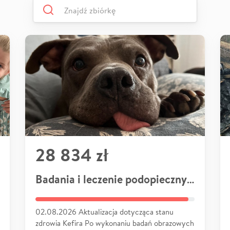
28 834 zł
Badania i leczenie podopiecznych
02.08.2026 Aktualizacja dotycząca stanu
zdrowia Kefira Po wykonaniu badań obrazowych