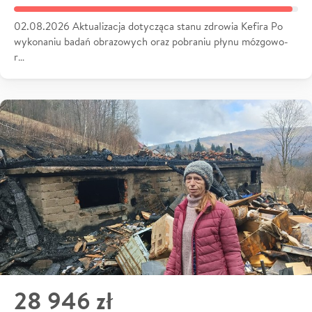
02.08.2026 Aktualizacja dotycząca stanu zdrowia Kefira Po
wykonaniu badań obrazowych oraz pobraniu płynu mózgowo-
r…
28 946 zł