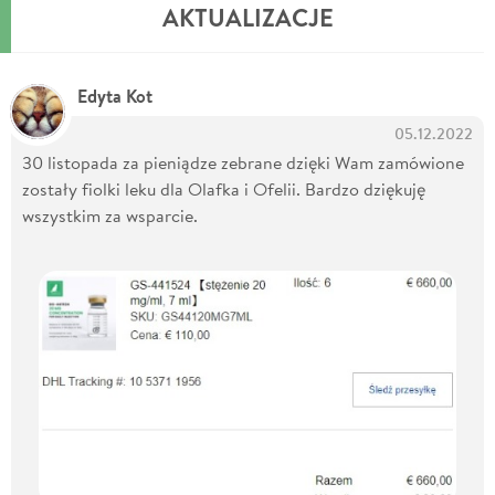
AKTUALIZACJE
Edyta Kot
05.12.2022
30 listopada za pieniądze zebrane dzięki Wam zamówione
zostały fiolki leku dla Olafka i Ofelii. Bardzo dziękuję
wszystkim za wsparcie.