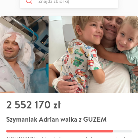
2 552 170 zł
Szymaniak Adrian walka z GUZEM