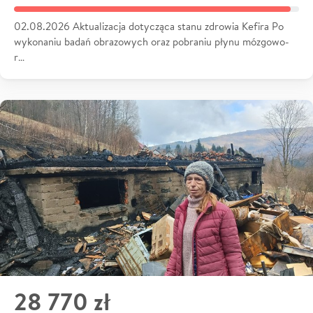
02.08.2026 Aktualizacja dotycząca stanu zdrowia Kefira Po
wykonaniu badań obrazowych oraz pobraniu płynu mózgowo-
r…
28 770 zł