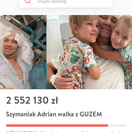
2 552 130 zł
Szymaniak Adrian walka z GUZEM