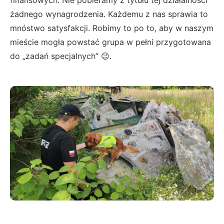
żadnego wynagrodzenia. Każdemu z nas sprawia to
mnóstwo satysfakcji. Robimy to po to, aby w naszym
mieście mogła powstać grupa w pełni przygotowana
do „zadań specjalnych” 😉.