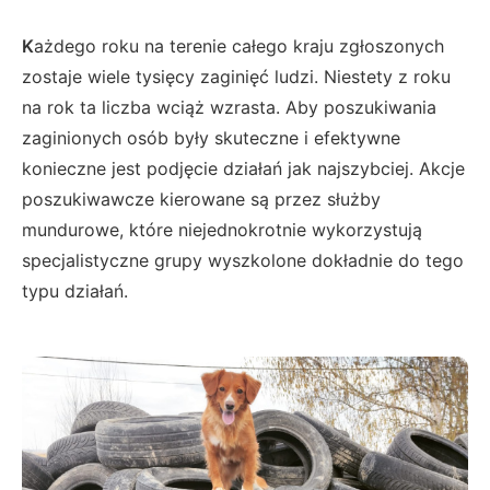
K
ażdego roku na terenie całego kraju zgłoszonych
zostaje wiele tysięcy zaginięć ludzi. Niestety z roku
na rok ta liczba wciąż wzrasta. Aby poszukiwania
zaginionych osób były skuteczne i efektywne
konieczne jest podjęcie działań jak najszybciej. Akcje
poszukiwawcze kierowane są przez służby
mundurowe, które niejednokrotnie wykorzystują
specjalistyczne grupy wyszkolone dokładnie do tego
typu działań.