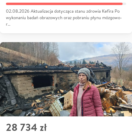
02.08.2026 Aktualizacja dotycząca stanu zdrowia Kefira Po
wykonaniu badań obrazowych oraz pobraniu płynu mózgowo-
r…
28 734 zł