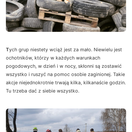
T
ych grup niestety wciąż jest za mało. Niewielu jest
ochotników, którzy w każdych warunkach
pogodowych, w dzień i w nocy, skłonni są zostawić
wszystko i ruszyć na pomoc osobie zaginionej. Takie
akcje niejednokrotnie trwają kilka, kilkanaście godzin.
Tu trzeba dać z siebie wszystko.