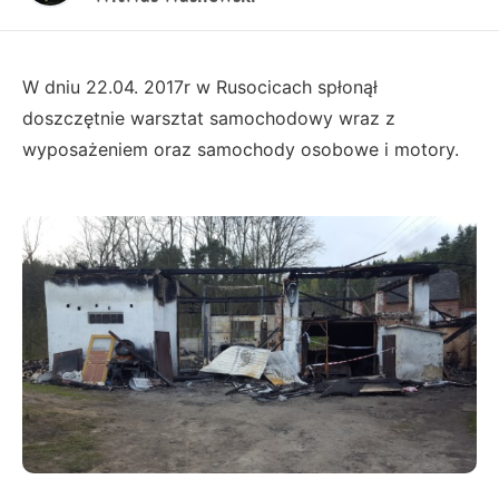
W dniu 22.04. 2017r w Rusocicach spłonął
doszczętnie warsztat samochodowy wraz z
wyposażeniem oraz samochody osobowe i motory.