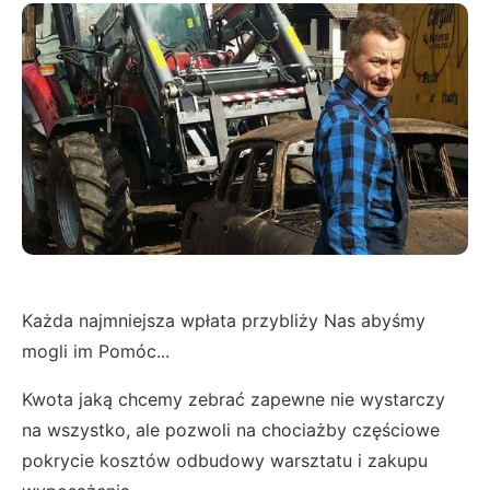
Każda najmniejsza wpłata przybliży Nas abyśmy
mogli im Pomóc...
Kwota jaką chcemy zebrać zapewne nie wystarczy
na wszystko, ale pozwoli na chociażby częściowe
pokrycie kosztów odbudowy warsztatu i zakupu