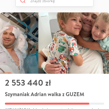
2 553 440 zł
Szymaniak Adrian walka z GUZEM