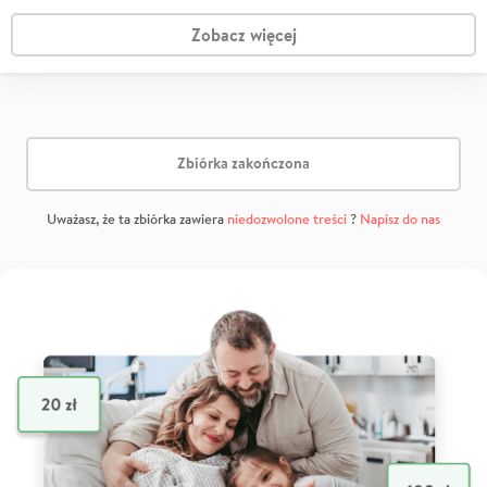
Zobacz więcej
Zbiórka zakończona
Uważasz, że ta zbiórka zawiera
niedozwolone treści
?
Napisz do nas