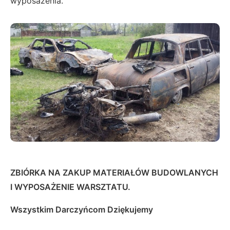
wyposażenia.
ZBIÓRKA NA ZAKUP MATERIAŁÓW BUDOWLANYCH
I WYPOSAŻENIE WARSZTATU.
Wszystkim Darczyńcom Dziękujemy