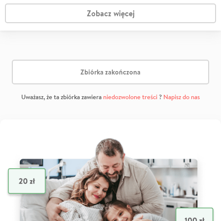
Zobacz więcej
Zbiórka zakończona
Uważasz, że ta zbiórka zawiera
niedozwolone treści
?
Napisz do nas