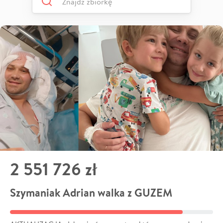
2 551 726 zł
Szymaniak Adrian walka z GUZEM