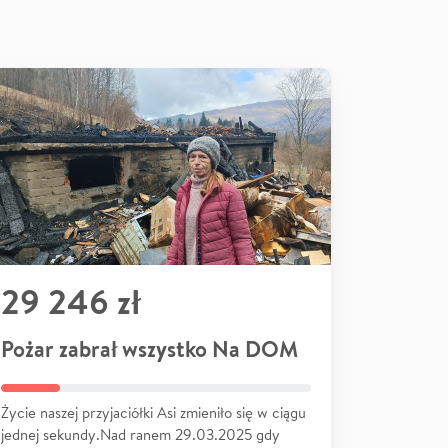
29 246 zł
Pożar zabrał wszystko Na DOM
Życie naszej przyjaciółki Asi zmieniło się w ciągu
jednej sekundy.Nad ranem 29.03.2025 gdy