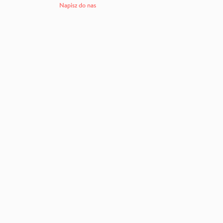
Napisz do nas