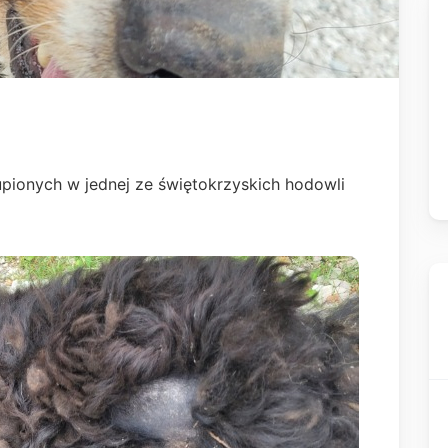
pionych w jednej ze świętokrzyskich hodowli