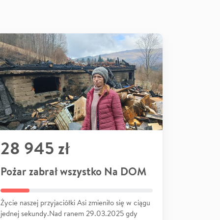
28 945 zł
Pożar zabrał wszystko Na DOM
Życie naszej przyjaciółki Asi zmieniło się w ciągu
jednej sekundy.Nad ranem 29.03.2025 gdy