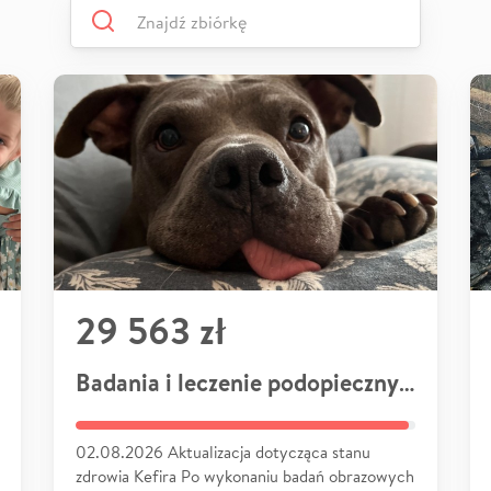
29 563 zł
Badania i leczenie podopiecznych
02.08.2026 Aktualizacja dotycząca stanu
zdrowia Kefira Po wykonaniu badań obrazowych