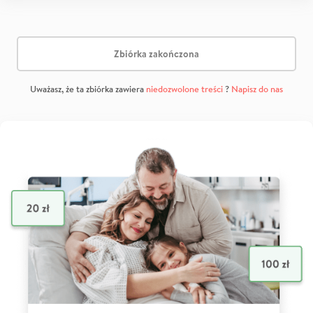
Zbiórka zakończona
Uważasz, że ta zbiórka zawiera
niedozwolone treści
?
Napisz do nas