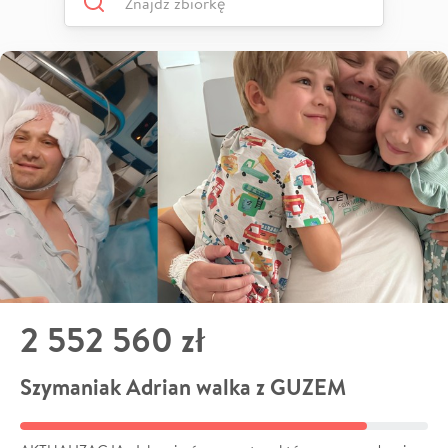
2 552 560 zł
Szymaniak Adrian walka z GUZEM