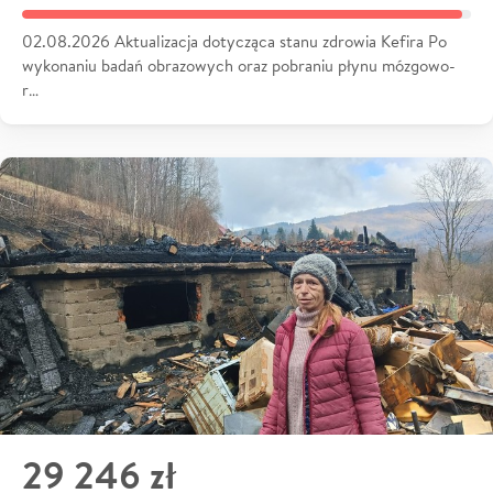
02.08.2026 Aktualizacja dotycząca stanu zdrowia Kefira Po
wykonaniu badań obrazowych oraz pobraniu płynu mózgowo-
r…
29 246 zł