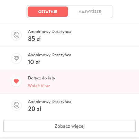
OSTATNIE
NAJWYŻSZE
Anonimowy Darczyńca
85
zł
Anonimowy Darczyńca
10
zł
Dołącz do listy
Wpłać teraz
Anonimowy Darczyńca
20
zł
Zobacz więcej