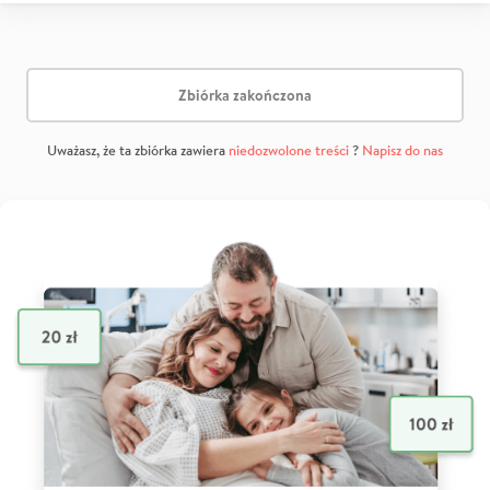
Zbiórka zakończona
Uważasz, że ta zbiórka zawiera
niedozwolone treści
?
Napisz do nas