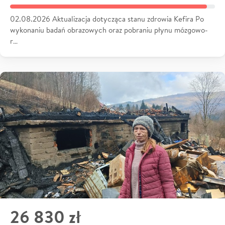
02.08.2026 Aktualizacja dotycząca stanu zdrowia Kefira Po
wykonaniu badań obrazowych oraz pobraniu płynu mózgowo-
r…
26 830 zł