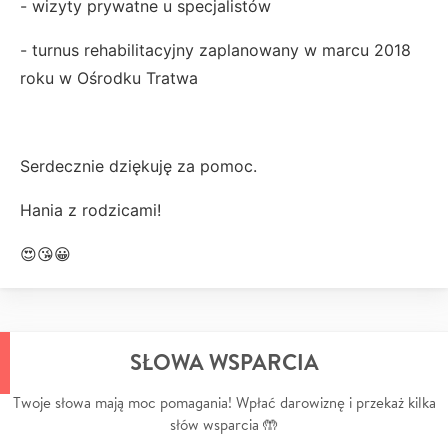
- wizyty prywatne u specjalistów
- turnus rehabilitacyjny zaplanowany w marcu 2018
roku w Ośrodku Tratwa
Serdecznie dziękuję za pomoc.
Hania z rodzicami!
😍😘😀
SŁOWA WSPARCIA
Twoje słowa mają moc pomagania! Wpłać darowiznę i przekaż kilka
słów wsparcia 🤲