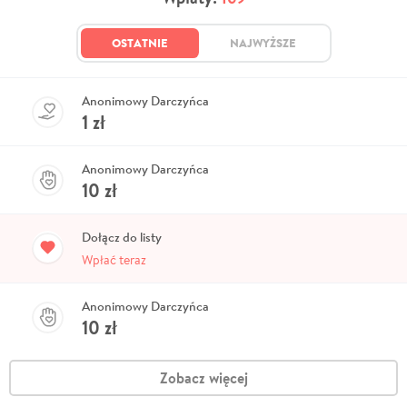
OSTATNIE
NAJWYŻSZE
Anonimowy Darczyńca
1
zł
Anonimowy Darczyńca
10
zł
Dołącz do listy
Wpłać teraz
Anonimowy Darczyńca
10
zł
Zobacz więcej