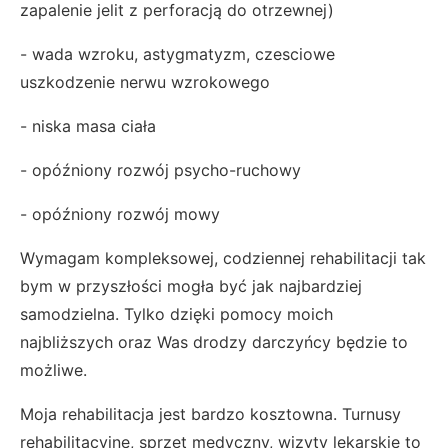
zapalenie jelit z perforacją do otrzewnej)
- wada wzroku, astygmatyzm, czesciowe
uszkodzenie nerwu wzrokowego
- niska masa ciała
- opóźniony rozwój psycho-ruchowy
- opóźniony rozwój mowy
Wymagam kompleksowej, codziennej rehabilitacji tak
bym w przyszłości mogła być jak najbardziej
samodzielna. Tylko dzięki pomocy moich
najbliższych oraz Was drodzy darczyńcy będzie to
możliwe.
Moja rehabilitacja jest bardzo kosztowna. Turnusy
rehabilitacyjne, sprzęt medyczny, wizyty lekarskie to