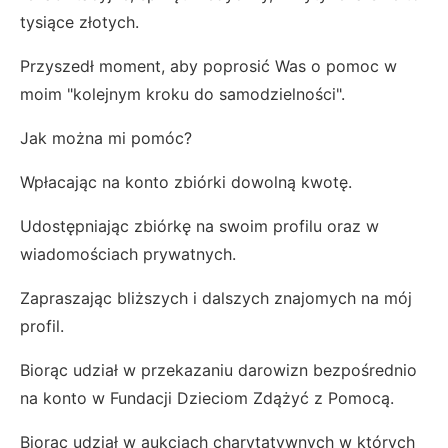
tysiące złotych.
Przyszedł moment, aby poprosić Was o pomoc w
moim "kolejnym kroku do samodzielności".
Jak można mi pomóc?
Wpłacając na konto zbiórki dowolną kwotę.
Udostępniając zbiórkę na swoim profilu oraz w
wiadomościach prywatnych.
Zapraszając bliższych i dalszych znajomych na mój
profil.
Biorąc udział w przekazaniu darowizn bezpośrednio
na konto w Fundacji Dzieciom Zdążyć z Pomocą.
Biorąc udział w aukcjach charytatywnych w których