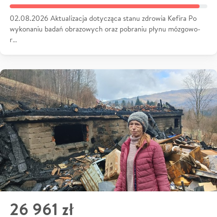
02.08.2026 Aktualizacja dotycząca stanu zdrowia Kefira Po
wykonaniu badań obrazowych oraz pobraniu płynu mózgowo-
r…
26 961 zł