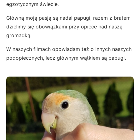
egzotycznym świecie.
Główną moją pasją są nadal papugi, razem z bratem
dzielimy się obowiązkami przy opiece nad naszą
gromadką.
W naszych filmach opowiadam też o innych naszych
podopiecznych, lecz głównym wątkiem są papugi.