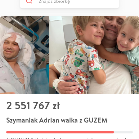
2 551 767 zł
Szymaniak Adrian walka z GUZEM