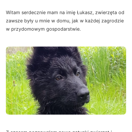
Witam serdecznie mam na imię Łukasz, zwierzęta od
zawsze były u mnie w domu, jak w każdej zagrodzie
w przydomowym gospodarstwie.