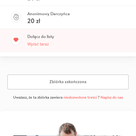
Anonimowy Darczyńca
20
zł
Dołącz do listy
Wpłać teraz
Zbiórka zakończona
Uważasz, że ta zbiórka zawiera
niedozwolone treści
?
Napisz do nas