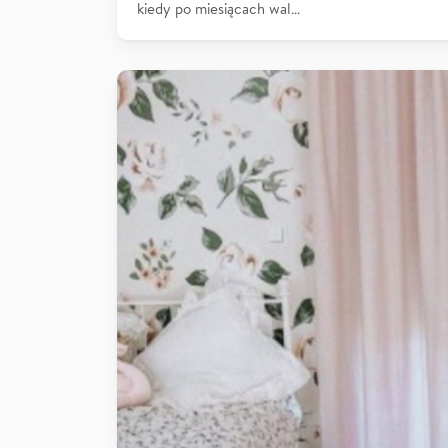
kiedy po miesiącach wal…