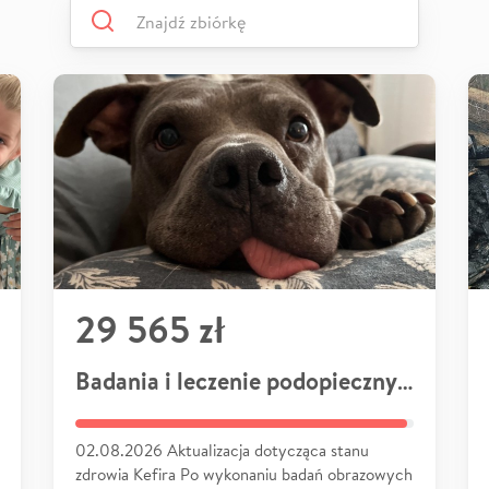
29 565 zł
Badania i leczenie podopiecznych
02.08.2026 Aktualizacja dotycząca stanu
zdrowia Kefira Po wykonaniu badań obrazowych