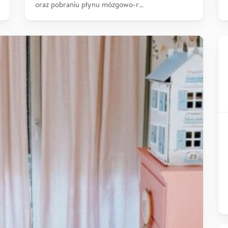
oraz pobraniu płynu mózgowo-r…