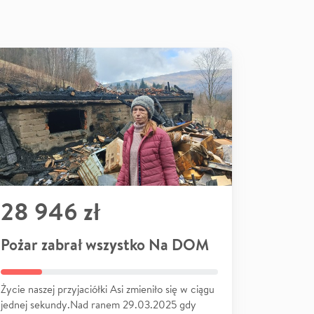
28 946 zł
Pożar zabrał wszystko Na DOM
Życie naszej przyjaciółki Asi zmieniło się w ciągu
jednej sekundy.Nad ranem 29.03.2025 gdy