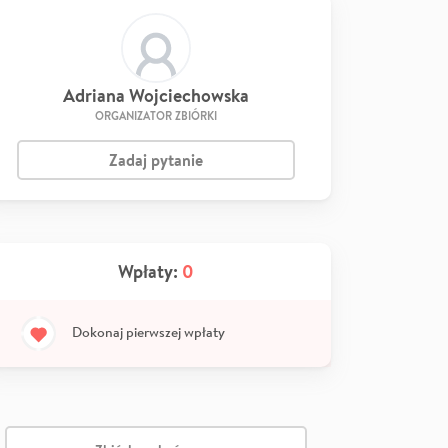
Adriana Wojciechowska
ORGANIZATOR ZBIÓRKI
Zadaj pytanie
Wpłaty:
0
Dokonaj pierwszej wpłaty