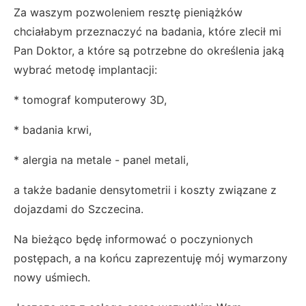
Za waszym pozwoleniem resztę pieniążków
chciałabym przeznaczyć na badania, które zlecił mi
Pan Doktor, a które są potrzebne do określenia jaką
wybrać metodę implantacji:
* tomograf komputerowy 3D,
* badania krwi,
* alergia na metale - panel metali,
a także badanie densytometrii i koszty związane z
dojazdami do Szczecina.
Na bieżąco będę informować o poczynionych
postępach, a na końcu zaprezentuję mój wymarzony
nowy uśmiech.