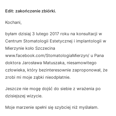
Edit: zakończenie zbiórki.
Kochani,
byłam dzisiaj 3 lutego 2017 roku na konsultacji w
Centrum Stomatologii Estetycznej i implantologii w
Mierzynie koło Szczecina
www.facebook.com/StomatologiaMierzyn/ u Pana
doktora Jarosława Matuszaka, niesamowitego
człowieka, który bezinteresownie zaproponował, że
zrobi mi moje ząbki nieodpłatnie.
Jeszcze nie mogę dojść do siebie z wrażenia po
dzisiejszej wizycie.
Moje marzenie spełni się szybciej niż myślałam.