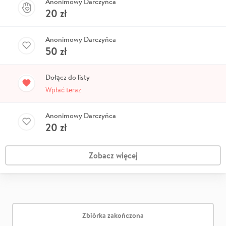
Anonimowy Darczyńca
20
zł
Anonimowy Darczyńca
50
zł
Dołącz do listy
Wpłać teraz
Anonimowy Darczyńca
20
zł
Zobacz więcej
Zbiórka zakończona