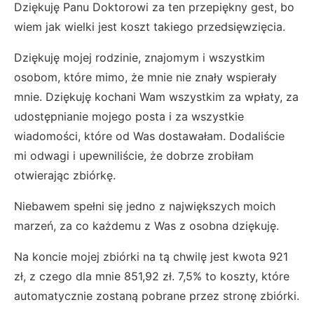
Dziękuję Panu Doktorowi za ten przepiękny gest, bo
wiem jak wielki jest koszt takiego przedsięwzięcia.
Dziękuję mojej rodzinie, znajomym i wszystkim
osobom, które mimo, że mnie nie znały wspierały
mnie. Dziękuję kochani Wam wszystkim za wpłaty, za
udostępnianie mojego posta i za wszystkie
wiadomości, które od Was dostawałam. Dodaliście
mi odwagi i upewniliście, że dobrze zrobiłam
otwierając zbiórkę.
Niebawem spełni się jedno z największych moich
marzeń, za co każdemu z Was z osobna dziękuję.
Na koncie mojej zbiórki na tą chwilę jest kwota 921
zł, z czego dla mnie 851,92 zł. 7,5% to koszty, które
automatycznie zostaną pobrane przez stronę zbiórki.