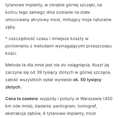
tytanowe implanty, w obrębie górnej szczęki, na
końcu tego samego dnia zostanie na stałe
umocowany akrylowy most, imitujący moje naturalne
zęby.
* oszczędność czasu i mniejsze koszty w
porównaniu z metodami wymagającymi przeszczepu
kości.
Metoda ta dla mnie jest nie do osiągnięcia. Koszt jej
zaczyna się od 39 tysięcy złotych w górnej szczęce,
całość wszystkich opłat wyniesie
ok. 50 tysięcy
złotych.
Cena ta zawiera:
wyjazdy i pobyty w Warszawie (450
km ode mnie), badania: pantogram, tomograf,
ekstrakcja zębów, 4 tytanowe implanty, most