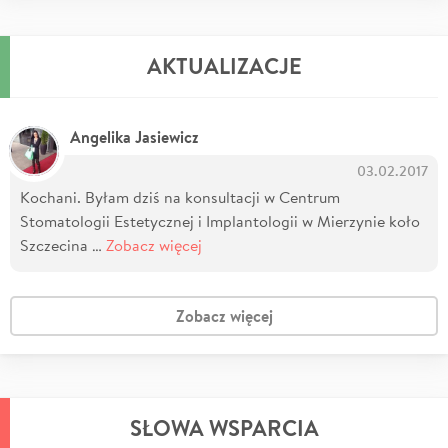
AKTUALIZACJE
Angelika Jasiewicz
03.02.2017
Kochani. Byłam dziś na konsultacji w Centrum
Stomatologii Estetycznej i Implantologii w Mierzynie koło
Szczecina …
Zobacz więcej
Zobacz więcej
SŁOWA WSPARCIA