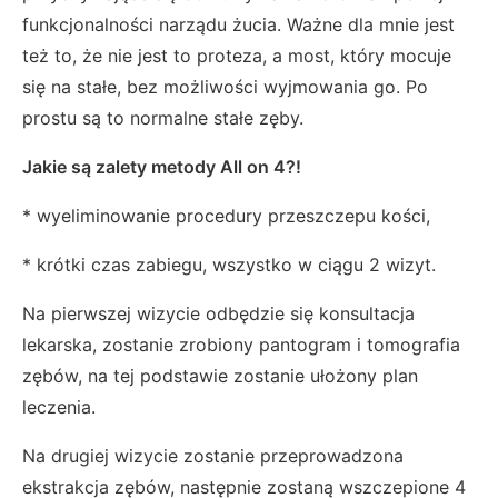
funkcjonalności narządu żucia. Ważne dla mnie jest
też to, że nie jest to proteza, a most, który mocuje
się na stałe, bez możliwości wyjmowania go. Po
prostu są to normalne stałe zęby.
Jakie są zalety metody All on 4?!
* wyeliminowanie procedury przeszczepu kości,
* krótki czas zabiegu, wszystko w ciągu 2 wizyt.
Na pierwszej wizycie odbędzie się konsultacja
lekarska, zostanie zrobiony pantogram i tomografia
zębów, na tej podstawie zostanie ułożony plan
leczenia.
Na drugiej wizycie zostanie przeprowadzona
ekstrakcja zębów, następnie zostaną wszczepione 4