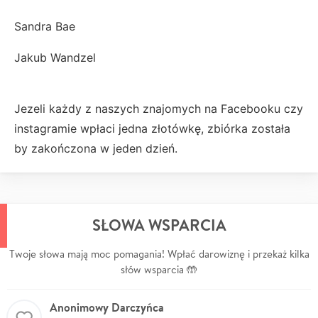
Sandra Bae
Jakub Wandzel
Jezeli każdy z naszych znajomych na Facebooku czy
instagramie wpłaci jedna złotówkę, zbiórka została
by zakończona w jeden dzień.
SŁOWA WSPARCIA
Twoje słowa mają moc pomagania! Wpłać darowiznę i przekaż kilka
słów wsparcia 🤲
Anonimowy Darczyńca