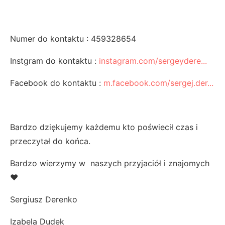
Numer do kontaktu : 459328654
Instgram do kontaktu :
instagram.com/sergeydere...
Facebook do kontaktu :
m.facebook.com/sergej.der...
Bardzo dziękujemy każdemu kto poświecił czas i
przeczytał do końca.
Bardzo wierzymy w naszych przyjaciół i znajomych
❤️
Sergiusz Derenko
Izabela Dudek