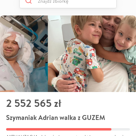
2 552 565 zł
Szymaniak Adrian walka z GUZEM