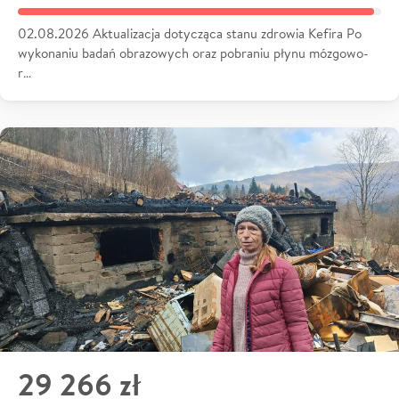
02.08.2026 Aktualizacja dotycząca stanu zdrowia Kefira Po
wykonaniu badań obrazowych oraz pobraniu płynu mózgowo-
r…
29 266 zł