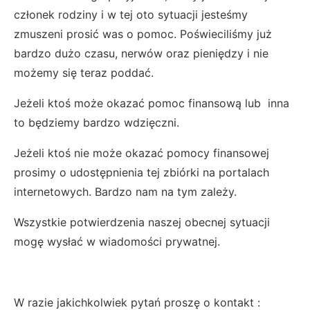
członek rodziny i w tej oto sytuacji jesteśmy
zmuszeni prosić was o pomoc. Poświeciliśmy już
bardzo dużo czasu, nerwów oraz pieniędzy i nie
możemy się teraz poddać.
Jeżeli ktoś może okazać pomoc finansową lub inna
to będziemy bardzo wdzięczni.
Jeżeli ktoś nie może okazać pomocy finansowej
prosimy o udostępnienia tej zbiórki na portalach
internetowych. Bardzo nam na tym zależy.
Wszystkie potwierdzenia naszej obecnej sytuacji
mogę wysłać w wiadomości prywatnej.
W razie jakichkolwiek pytań proszę o kontakt :