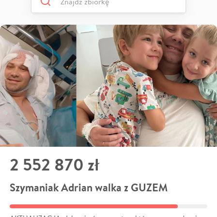
2 552 870 zł
Szymaniak Adrian walka z GUZEM