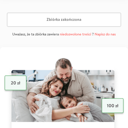
Zbiórka zakończona
Uważasz, że ta zbiórka zawiera
niedozwolone treści
?
Napisz do nas