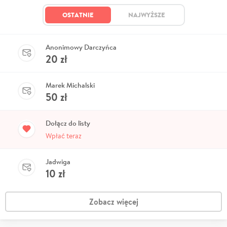
OSTATNIE
NAJWYŻSZE
Anonimowy Darczyńca
20
zł
Marek Michalski
50
zł
Dołącz do listy
Wpłać teraz
Jadwiga
10
zł
Zobacz więcej