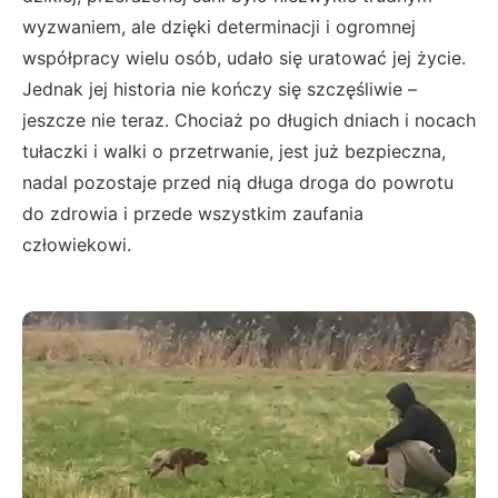
wyzwaniem, ale dzięki determinacji i ogromnej
współpracy wielu osób, udało się uratować jej życie.
Jednak jej historia nie kończy się szczęśliwie –
jeszcze nie teraz. Chociaż po długich dniach i nocach
tułaczki i walki o przetrwanie, jest już bezpieczna,
nadal pozostaje przed nią długa droga do powrotu
do zdrowia i przede wszystkim zaufania
człowiekowi.