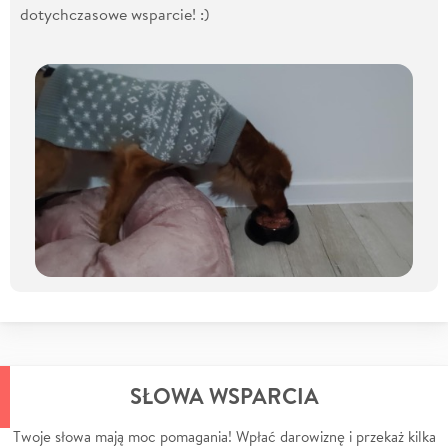
dotychczasowe wsparcie! :)
SŁOWA WSPARCIA
Twoje słowa mają moc pomagania! Wpłać darowiznę i przekaż kilka