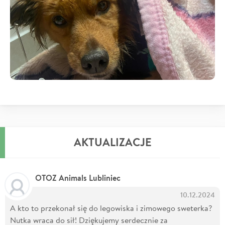
AKTUALIZACJE
OTOZ Animals Lubliniec
10.12.2024
A kto to przekonał się do legowiska i zimowego sweterka?
Nutka wraca do sił! Dziękujemy serdecznie za