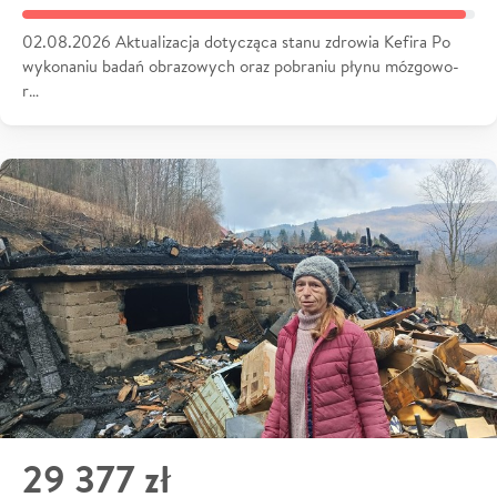
02.08.2026 Aktualizacja dotycząca stanu zdrowia Kefira Po
wykonaniu badań obrazowych oraz pobraniu płynu mózgowo-
r…
29 377 zł