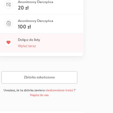
Anonimowy Darczyńca
20
zł
Anonimowy Darczyńca
100
zł
Dołącz do listy
Wpłać teraz
Zbiórka zakończona
Uważasz, że ta zbiórka zawiera
niedozwolone treści
?
Napisz do nas