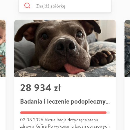
28 934 zł
Badania i leczenie podopiecznych
02.08.2026 Aktualizacja dotycząca stanu
zdrowia Kefira Po wykonaniu badań obrazowych