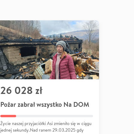
26 028 zł
Pożar zabrał wszystko Na DOM
Życie naszej przyjaciółki Asi zmieniło się w ciągu
jednej sekundy.Nad ranem 29.03.2025 gdy