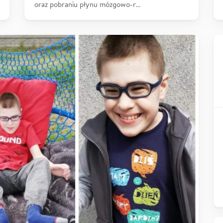
oraz pobraniu płynu mózgowo-r…