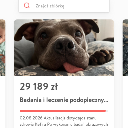
29 189 zł
Badania i leczenie podopiecznych
02.08.2026 Aktualizacja dotycząca stanu
zdrowia Kefira Po wykonaniu badań obrazowych