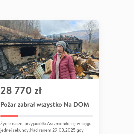
28 770 zł
Pożar zabrał wszystko Na DOM
Życie naszej przyjaciółki Asi zmieniło się w ciągu
jednej sekundy.Nad ranem 29.03.2025 gdy