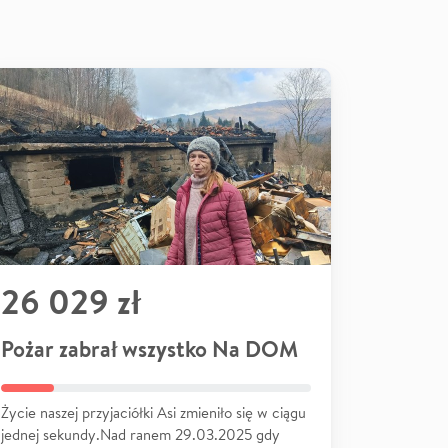
26 029 zł
Pożar zabrał wszystko Na DOM
Życie naszej przyjaciółki Asi zmieniło się w ciągu
jednej sekundy.Nad ranem 29.03.2025 gdy