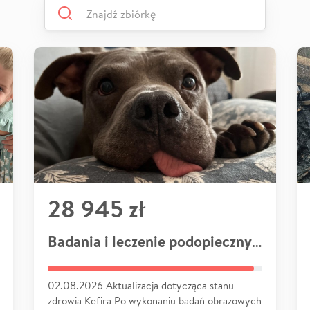
28 945 zł
Badania i leczenie podopiecznych
02.08.2026 Aktualizacja dotycząca stanu
zdrowia Kefira Po wykonaniu badań obrazowych