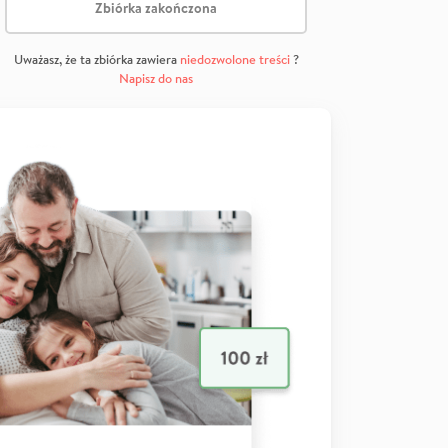
Zbiórka zakończona
Uważasz, że ta zbiórka zawiera
niedozwolone treści
?
Napisz do nas