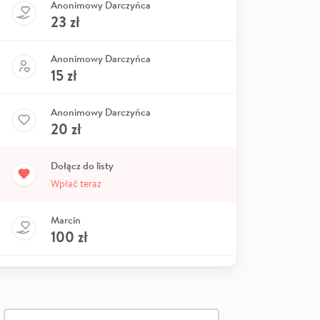
Anonimowy Darczyńca
23
zł
Anonimowy Darczyńca
15
zł
Anonimowy Darczyńca
20
zł
Dołącz do listy
Wpłać teraz
Marcin
100
zł