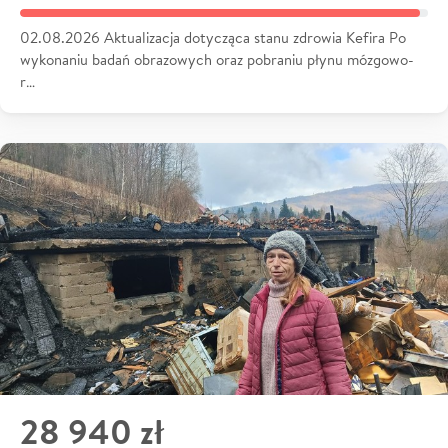
02.08.2026 Aktualizacja dotycząca stanu zdrowia Kefira Po
wykonaniu badań obrazowych oraz pobraniu płynu mózgowo-
r…
28 940 zł