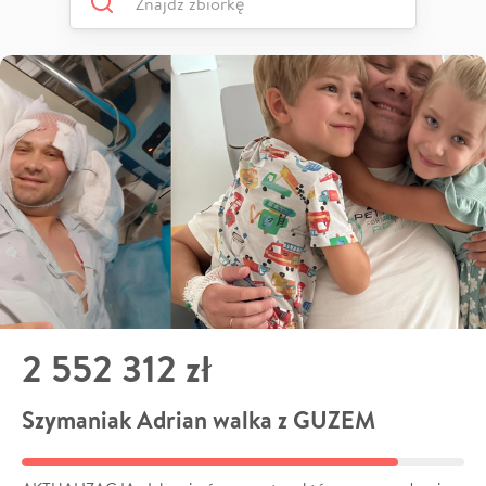
2 552 312 zł
Szymaniak Adrian walka z GUZEM