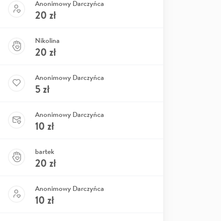
Anonimowy Darczyńca
20
zł
Nikolina
20
zł
Anonimowy Darczyńca
5
zł
Anonimowy Darczyńca
10
zł
bartek
20
zł
Anonimowy Darczyńca
10
zł