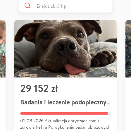
29 152 zł
Badania i leczenie podopiecznych
02.08.2026 Aktualizacja dotycząca stanu
zdrowia Kefira Po wykonaniu badań obrazowych