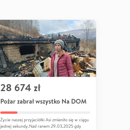
28 674 zł
Pożar zabrał wszystko Na DOM
Życie naszej przyjaciółki Asi zmieniło się w ciągu
jednej sekundy.Nad ranem 29.03.2025 gdy