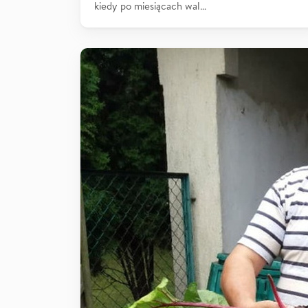
kiedy po miesiącach wal…