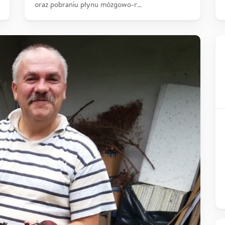
oraz pobraniu płynu mózgowo-r…