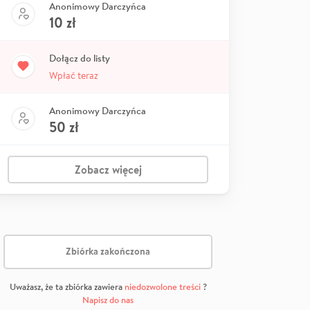
Anonimowy Darczyńca
10
zł
Dołącz do listy
Wpłać teraz
Anonimowy Darczyńca
50
zł
Zobacz więcej
Zbiórka zakończona
Uważasz, że ta zbiórka zawiera
niedozwolone treści
?
Napisz do nas