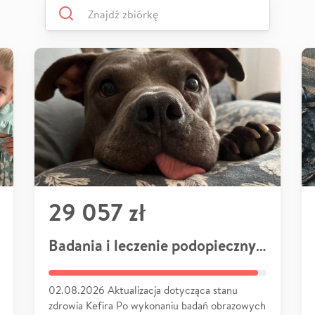
29 057 zł
Badania i leczenie podopiecznych
02.08.2026 Aktualizacja dotycząca stanu
zdrowia Kefira Po wykonaniu badań obrazowych