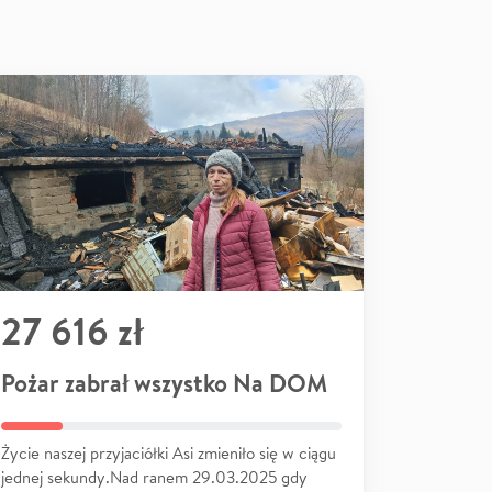
27 616 zł
Pożar zabrał wszystko Na DOM
Życie naszej przyjaciółki Asi zmieniło się w ciągu
jednej sekundy.Nad ranem 29.03.2025 gdy