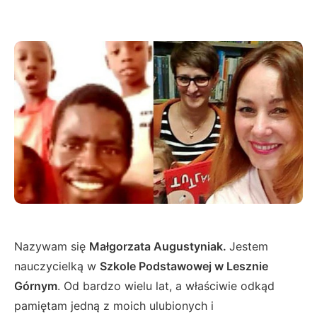
Nazywam się
Małgorzata Augustyniak.
Jestem
nauczycielką w
Szkole Podstawowej w Lesznie
Górnym
. Od bardzo wielu lat, a właściwie odkąd
pamiętam jedną z moich ulubionych i