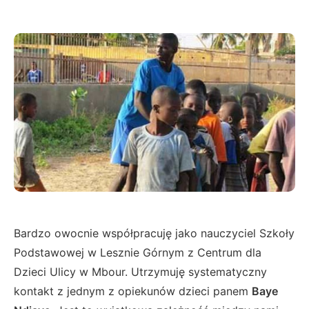
Bardzo owocnie współpracuję jako nauczyciel Szkoły
Podstawowej w Lesznie Górnym z Centrum dla
Dzieci Ulicy w Mbour. Utrzymuję systematyczny
kontakt z jednym z opiekunów dzieci panem
Baye