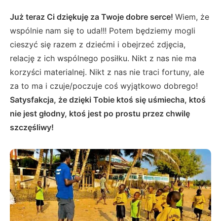
Już teraz Ci dziękuję za Twoje dobre serce!
Wiem, że
wspólnie nam się to uda!!! Potem będziemy mogli
cieszyć się razem z dziećmi i obejrzeć zdjęcia,
relację z ich wspólnego posiłku. Nikt z nas nie ma
korzyści materialnej. Nikt z nas nie traci fortuny, ale
za to ma i czuje/poczuje coś wyjątkowo dobrego!
Satysfakcja, że dzięki Tobie ktoś się uśmiecha, ktoś
nie jest głodny, ktoś jest po prostu przez chwilę
szczęśliwy!