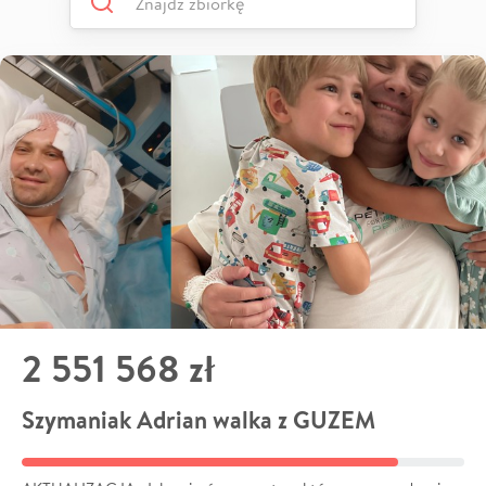
2 551 568 zł
Szymaniak Adrian walka z GUZEM