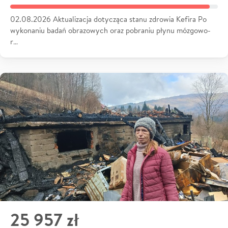
02.08.2026 Aktualizacja dotycząca stanu zdrowia Kefira Po
wykonaniu badań obrazowych oraz pobraniu płynu mózgowo-
r…
25 957 zł