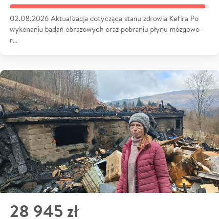
02.08.2026 Aktualizacja dotycząca stanu zdrowia Kefira Po
wykonaniu badań obrazowych oraz pobraniu płynu mózgowo-
r…
28 945 zł