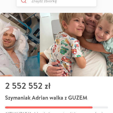
2 552 552 zł
Szymaniak Adrian walka z GUZEM