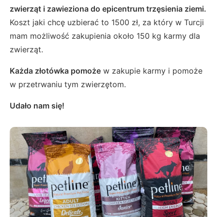
zwierząt i zawieziona do epicentrum trzęsienia ziemi.
Koszt jaki chcę uzbierać to 1500 zł, za który w Turcji
mam możliwość zakupienia około 150 kg karmy dla
zwierząt.
Każda złotówka pomoże
w zakupie karmy i pomoże
w przetrwaniu tym zwierzętom.
Udało nam się!