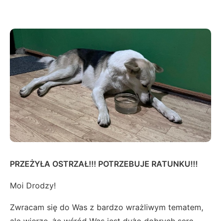
PRZEŻYŁA OSTRZAŁ!!! POTRZEBUJE RATUNKU!!!
Moi Drodzy!
Zwracam się do Was z bardzo wrażliwym tematem,