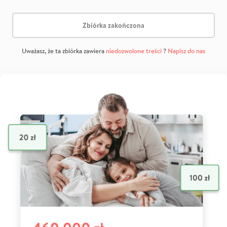
Zbiórka zakończona
Uważasz, że ta zbiórka zawiera
niedozwolone treści
?
Napisz do nas