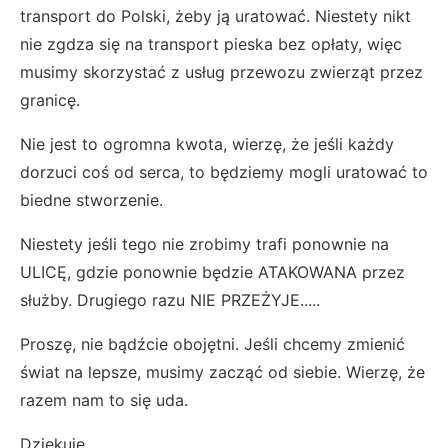
transport do Polski, żeby ją uratować. Niestety nikt
nie zgdza się na transport pieska bez opłaty, więc
musimy skorzystać z usług przewozu zwierząt przez
granicę.
Nie jest to ogromna kwota, wierzę, że jeśli każdy
dorzuci coś od serca, to będziemy mogli uratować to
biedne stworzenie.
Niestety jeśli tego nie zrobimy trafi ponownie na
ULICĘ, gdzie ponownie będzie ATAKOWANA przez
służby. Drugiego razu NIE PRZEŻYJE.....
Proszę, nie bądźcie obojętni. Jeśli chcemy zmienić
świat na lepsze, musimy zacząć od siebie. Wierzę, że
razem nam to się uda.
Dziękuję.