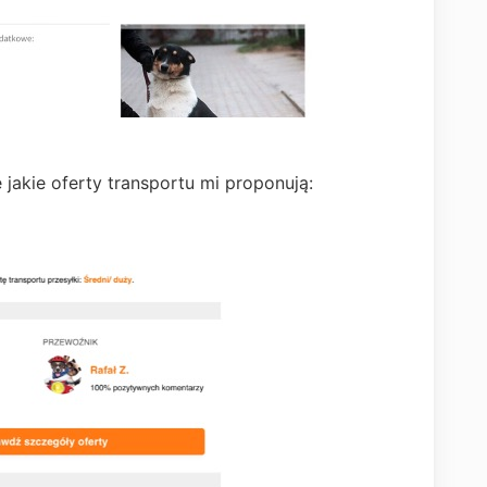
jakie oferty transportu mi proponują: