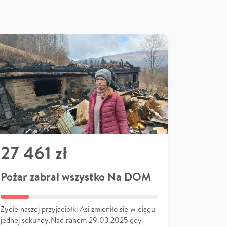
27 461 zł
Pożar zabrał wszystko Na DOM
Życie naszej przyjaciółki Asi zmieniło się w ciągu
jednej sekundy.Nad ranem 29.03.2025 gdy