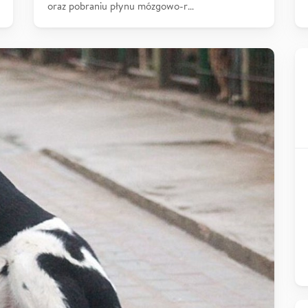
oraz pobraniu płynu mózgowo-r…