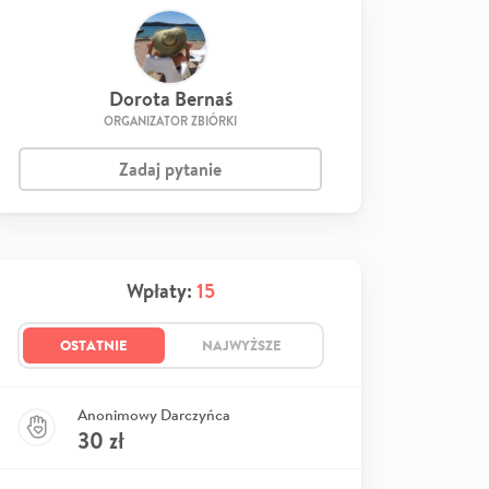
Dorota Bernaś
ORGANIZATOR ZBIÓRKI
Zadaj pytanie
Wpłaty:
15
OSTATNIE
NAJWYŻSZE
Anonimowy Darczyńca
30
zł