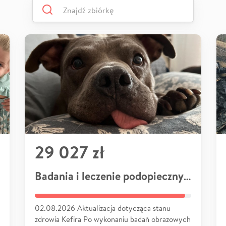
29 027 zł
Badania i leczenie podopiecznych
02.08.2026 Aktualizacja dotycząca stanu
zdrowia Kefira Po wykonaniu badań obrazowych