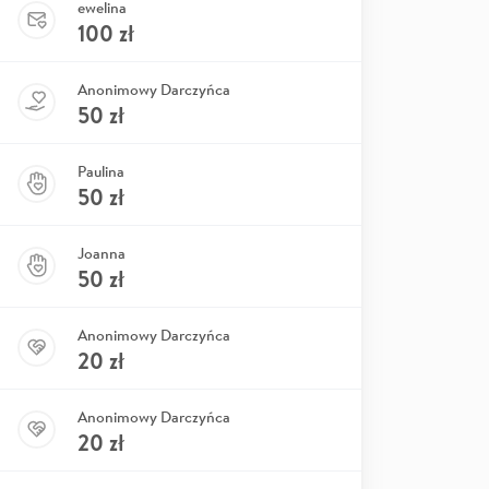
ewelina
100
zł
Anonimowy Darczyńca
50
zł
Paulina
50
zł
Joanna
50
zł
Anonimowy Darczyńca
20
zł
Anonimowy Darczyńca
20
zł