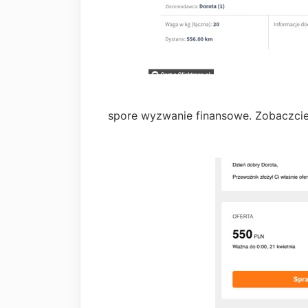
spore wyzwanie finansowe. Zobaczcie 