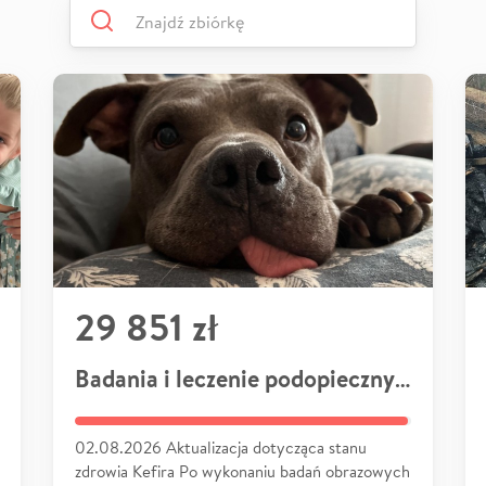
29 851 zł
Badania i leczenie podopiecznych
02.08.2026 Aktualizacja dotycząca stanu
zdrowia Kefira Po wykonaniu badań obrazowych