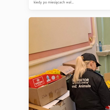
kiedy po miesiącach wal…