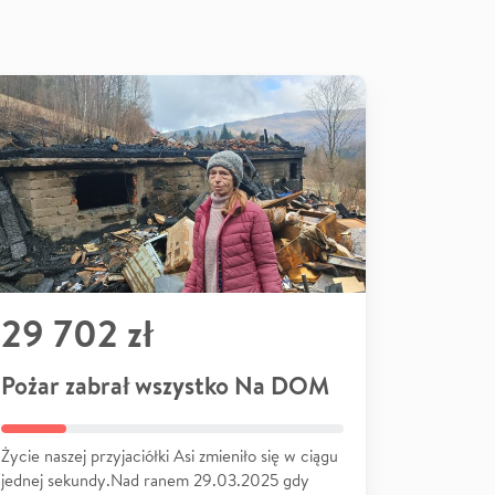
29 702 zł
Pożar zabrał wszystko Na DOM
Życie naszej przyjaciółki Asi zmieniło się w ciągu
jednej sekundy.Nad ranem 29.03.2025 gdy