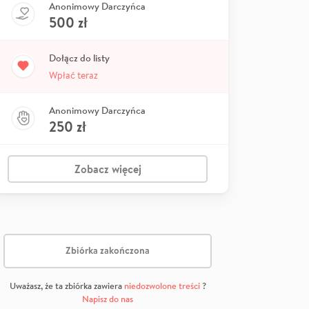
Anonimowy Darczyńca
500
zł
Dołącz do listy
Wpłać teraz
Anonimowy Darczyńca
250
zł
Zobacz więcej
Zbiórka zakończona
Uważasz, że ta zbiórka zawiera
niedozwolone treści
?
Napisz do nas