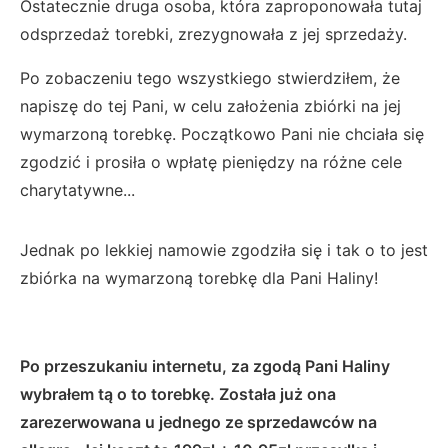
Ostatecznie druga osoba, która zaproponowała tutaj
odsprzedaż torebki, zrezygnowała z jej sprzedaży.
Po zobaczeniu tego wszystkiego stwierdziłem, że
napiszę do tej Pani, w celu założenia zbiórki na jej
wymarzoną torebkę. Początkowo Pani nie chciała się
zgodzić i prosiła o wpłatę pieniędzy na różne cele
charytatywne...
Jednak po lekkiej namowie zgodziła się i tak o to jest
zbiórka na wymarzoną torebkę dla Pani Haliny!
Po przeszukaniu internetu, za zgodą Pani Haliny
wybrałem tą o to torebkę. Została już ona
zarezerwowana u jednego ze sprzedawców na