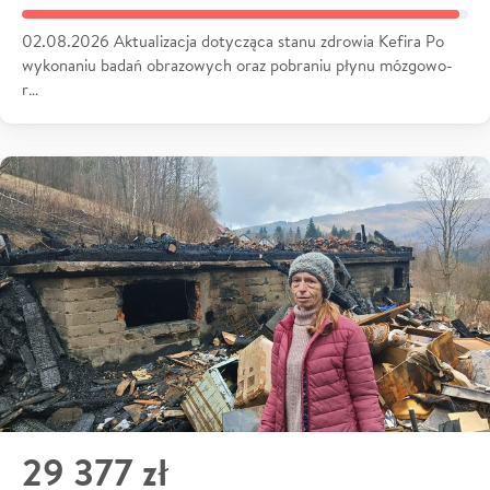
02.08.2026 Aktualizacja dotycząca stanu zdrowia Kefira Po
wykonaniu badań obrazowych oraz pobraniu płynu mózgowo-
r…
29 377 zł