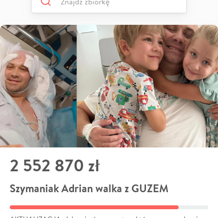
2 552 870 zł
Szymaniak Adrian walka z GUZEM