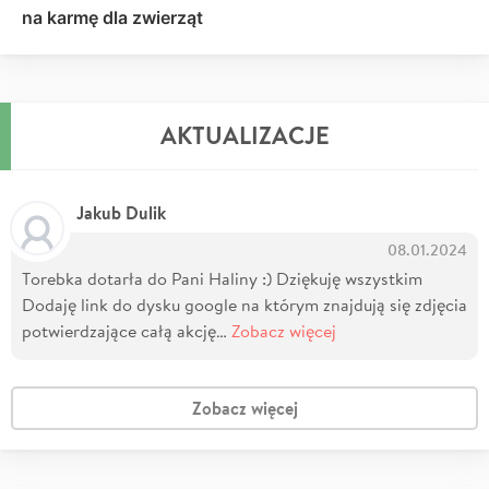
na karmę dla zwierząt
AKTUALIZACJE
Jakub Dulik
08.01.2024
Torebka dotarła do Pani Haliny :) Dziękuję wszystkim
Dodaję link do dysku google na którym znajdują się zdjęcia
potwierdzające całą akcję…
Zobacz więcej
Zobacz więcej