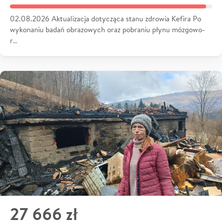
02.08.2026 Aktualizacja dotycząca stanu zdrowia Kefira Po
wykonaniu badań obrazowych oraz pobraniu płynu mózgowo-
r…
27 666 zł