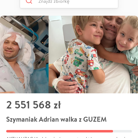
2 551 568 zł
Szymaniak Adrian walka z GUZEM