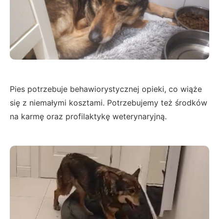
Pies potrzebuje behawiorystycznej opieki, co wiąże
się z niemałymi kosztami. Potrzebujemy też środków
na karmę oraz profilaktykę weterynaryjną.