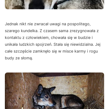
Jednak nikt nie zwracał uwagi na pospolitego,
szarego kundelka. Z czasem sama zrezygnowała z
kontaktu z człowiekiem, chowała się w budzie i
unikała ludzkich spojrzeń. Stała się niewidzialna. Jej
całe szczęście zamknęło się w misce karmy i rogu
budy ze słomą.