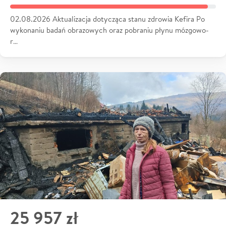
02.08.2026 Aktualizacja dotycząca stanu zdrowia Kefira Po
wykonaniu badań obrazowych oraz pobraniu płynu mózgowo-
r…
25 957 zł