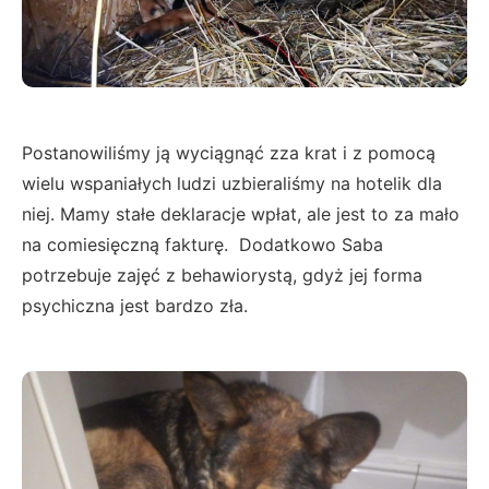
Postanowiliśmy ją wyciągnąć zza krat i z pomocą
wielu wspaniałych ludzi uzbieraliśmy na hotelik dla
niej. Mamy stałe deklaracje wpłat, ale jest to za mało
na comiesięczną fakturę. Dodatkowo Saba
potrzebuje zajęć z behawiorystą, gdyż jej forma
psychiczna jest bardzo zła.