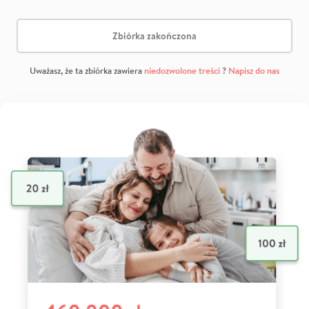
Zbiórka zakończona
Uważasz, że ta zbiórka zawiera
niedozwolone treści
?
Napisz do nas