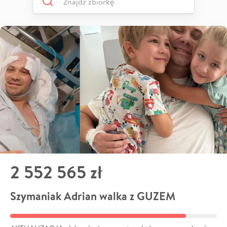
2 552 565 zł
Szymaniak Adrian walka z GUZEM