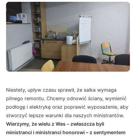
Niestety, upływ czasu sprawił, że salka wymaga
pilnego remontu. Chcemy odnowić ściany, wymienić
podłogę i elektrykę oraz poprawić wyposażenie, aby
stworzyć lepsze warunki dla naszych ministrantów.
Wierzymy, że wielu z Was – zwłaszcza byli
ministranci i ministranci honorowi – z sentymentem