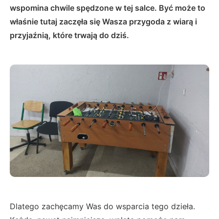
wspomina chwile spędzone w tej salce. Być może to
właśnie tutaj zaczęła się Wasza przygoda z wiarą i
przyjaźnią, które trwają do dziś.
Dlatego zachęcamy Was do wsparcia tego dzieła.