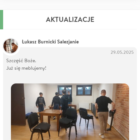
AKTUALIZACJE
Łukasz Burnicki Salezjanie
29.05.2025
Szczęść Boże.
Już się meblujemy!