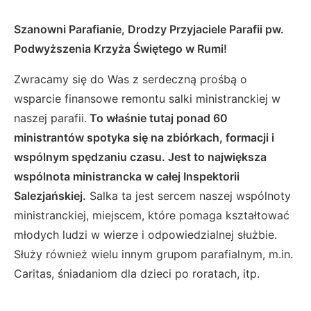
Szanowni Parafianie, Drodzy Przyjaciele Parafii pw.
Podwyższenia Krzyża Świętego w Rumi!
Zwracamy się do Was z serdeczną prośbą o
wsparcie finansowe remontu salki ministranckiej w
naszej parafii.
To właśnie tutaj ponad 60
ministrantów spotyka się na zbiórkach, formacji i
wspólnym spędzaniu czasu. Jest to największa
wspólnota ministrancka w całej Inspektorii
Salezjańskiej.
Salka ta jest sercem naszej wspólnoty
ministranckiej, miejscem, które pomaga kształtować
młodych ludzi w wierze i odpowiedzialnej służbie.
Służy również wielu innym grupom parafialnym, m.in.
Caritas, śniadaniom dla dzieci po roratach, itp.