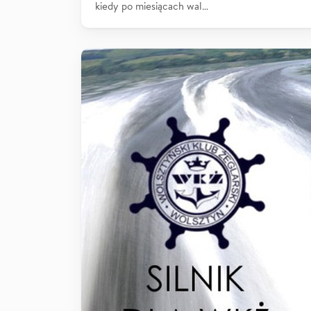
kiedy po miesiącach wal…