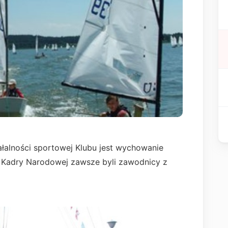
łalności sportowej Klubu jest wychowanie
ie Kadry Narodowej zawsze byli zawodnicy z