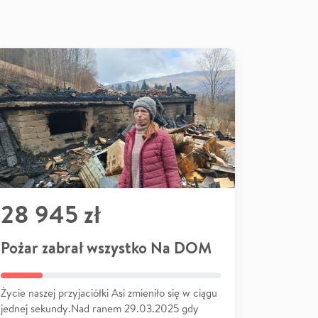
28 945 zł
Pożar zabrał wszystko Na DOM
Życie naszej przyjaciółki Asi zmieniło się w ciągu
jednej sekundy.Nad ranem 29.03.2025 gdy