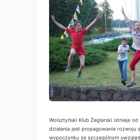
Wolsztyński Klub Żeglarski istnieje 
działania jest propagowanie rozwoju
wypoczynku ze szczególnym uwzględn