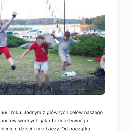
od 1991 roku. Jednym z głównych celów naszego
 sportów wodnych, jako form aktywnego
ieniem dzieci i młodzieży. Od początku