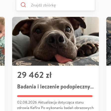
29 462 zł
Badania i leczenie podopiecznych
02.08.2026 Aktualizacja dotycząca stanu
zdrowia Kefira Po wykonaniu badań obrazowych