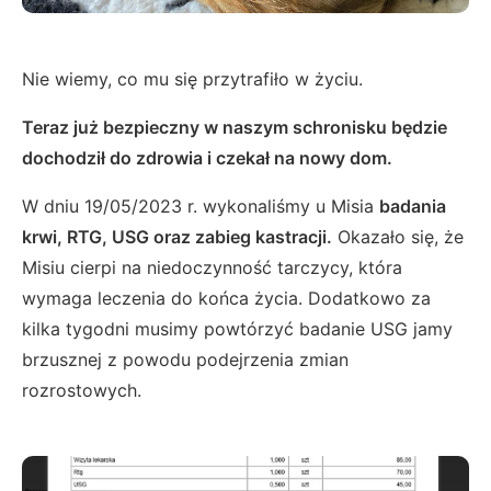
Nie wiemy, co mu się przytrafiło w życiu.
Teraz już bezpieczny w naszym schronisku będzie
dochodził do zdrowia i czekał na nowy dom.
W dniu 19/05/2023 r. wykonaliśmy u Misia
badania
krwi, RTG, USG oraz zabieg kastracji.
Okazało się, że
Misiu cierpi na niedoczynność tarczycy, która
wymaga leczenia do końca życia. Dodatkowo za
kilka tygodni musimy powtórzyć badanie USG jamy
brzusznej z powodu podejrzenia zmian
rozrostowych.