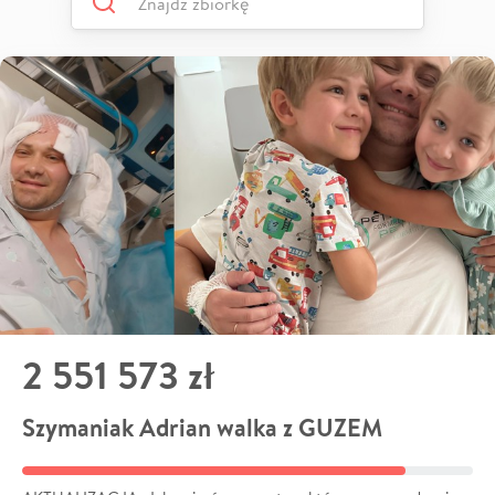
2 551 573 zł
Szymaniak Adrian walka z GUZEM