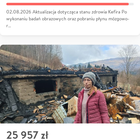
02.08.2026 Aktualizacja dotycząca stanu zdrowia Kefira Po
wykonaniu badań obrazowych oraz pobraniu płynu mózgowo-
r…
25 957 zł