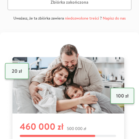
Zbiórka zakończona
Uważasz, że ta zbiórka zawiera
niedozwolone treści
?
Napisz do nas