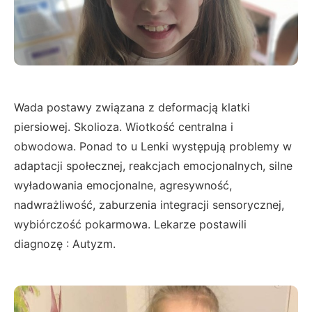
Wada postawy związana z deformacją klatki
piersiowej. Skolioza. Wiotkość centralna i
obwodowa. Ponad to u Lenki występują problemy w
adaptacji społecznej, reakcjach emocjonalnych, silne
wyładowania emocjonalne, agresywność,
nadwrażliwość, zaburzenia integracji sensorycznej,
wybiórczość pokarmowa. Lekarze postawili
diagnozę : Autyzm.