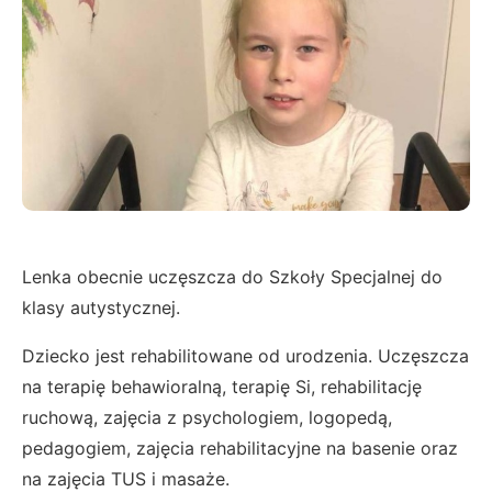
Lenka obecnie uczęszcza do Szkoły Specjalnej do
klasy autystycznej.
Dziecko jest rehabilitowane od urodzenia. Uczęszcza
na terapię behawioralną, terapię Si, rehabilitację
ruchową, zajęcia z psychologiem, logopedą,
pedagogiem, zajęcia rehabilitacyjne na basenie oraz
na zajęcia TUS i masaże.