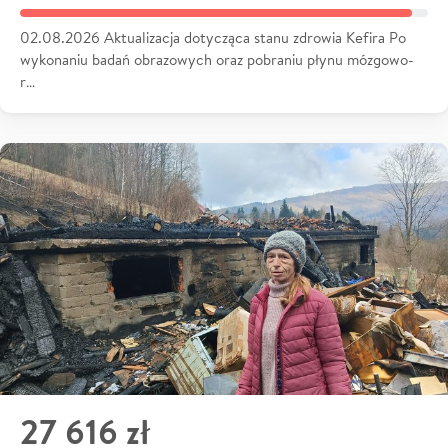
02.08.2026 Aktualizacja dotycząca stanu zdrowia Kefira Po
wykonaniu badań obrazowych oraz pobraniu płynu mózgowo-
r…
27 616 zł