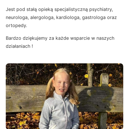
Jest pod stałą opieką specjalistyczną psychiatry,
neurologa, alergologa, kardiologa, gastrologa oraz
ortopedy.
Bardzo dziękujemy za każde wsparcie w naszych
działaniach !