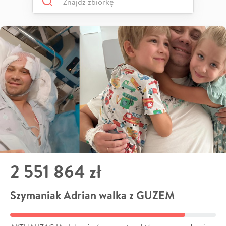
2 551 864 zł
Szymaniak Adrian walka z GUZEM