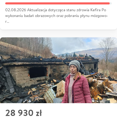
02.08.2026 Aktualizacja dotycząca stanu zdrowia Kefira Po
wykonaniu badań obrazowych oraz pobraniu płynu mózgowo-
r…
28 930 zł