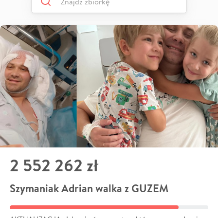
2 552 262 zł
Szymaniak Adrian walka z GUZEM