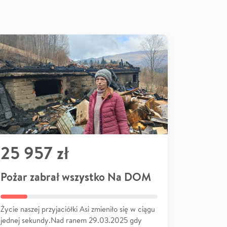
25 957 zł
Pożar zabrał wszystko Na DOM
Życie naszej przyjaciółki Asi zmieniło się w ciągu
jednej sekundy.Nad ranem 29.03.2025 gdy