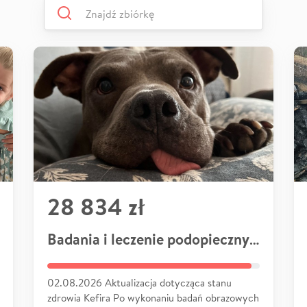
28 834 zł
Badania i leczenie podopiecznych
02.08.2026 Aktualizacja dotycząca stanu
zdrowia Kefira Po wykonaniu badań obrazowych