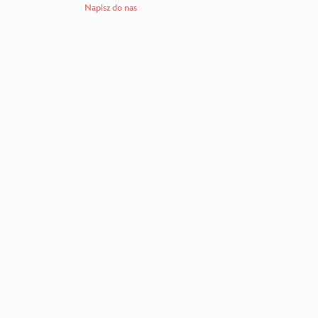
Napisz do nas