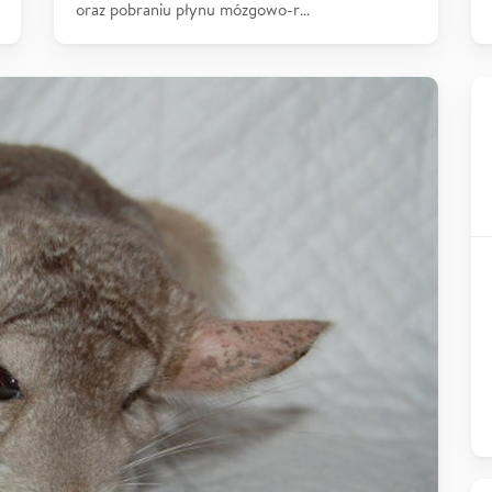
oraz pobraniu płynu mózgowo-r…