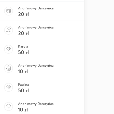
Anonimowy Darczyńca
20
zł
Anonimowy Darczyńca
20
zł
Karola
50
zł
Anonimowy Darczyńca
10
zł
Paulina
50
zł
Anonimowy Darczyńca
10
zł