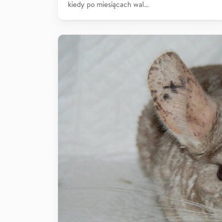
kiedy po miesiącach wal…