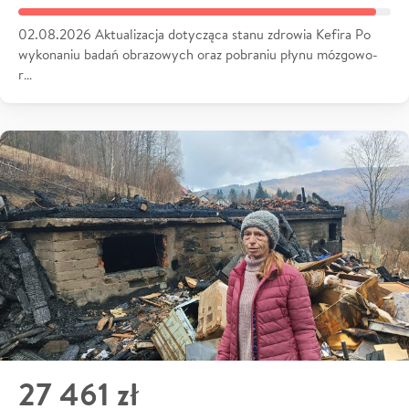
02.08.2026 Aktualizacja dotycząca stanu zdrowia Kefira Po
wykonaniu badań obrazowych oraz pobraniu płynu mózgowo-
r…
27 461 zł