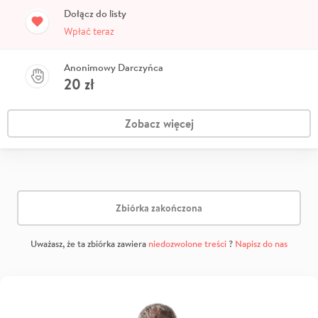
Dołącz do listy
Wpłać teraz
Anonimowy Darczyńca
20
zł
Zobacz więcej
Zbiórka zakończona
Uważasz, że ta zbiórka zawiera
niedozwolone treści
?
Napisz do nas