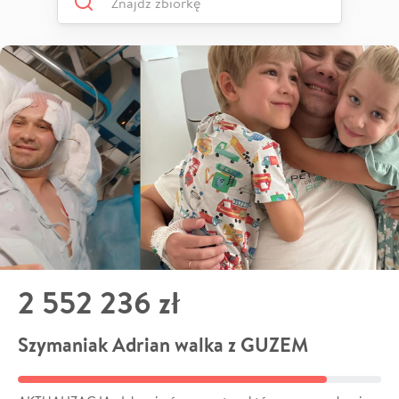
2 552 236 zł
Szymaniak Adrian walka z GUZEM