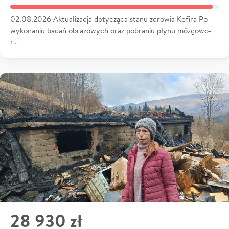
02.08.2026 Aktualizacja dotycząca stanu zdrowia Kefira Po
wykonaniu badań obrazowych oraz pobraniu płynu mózgowo-
r…
28 930 zł