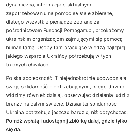
dynamiczna, informacje o aktualnym
zapotrzebowaniu na pomoc są stale zbierane,
dlatego wszystkie pieniądze zebrane za
pośrednictwem Fundacji Pomagam.pl, przekażemy
ukraińskim organizacjom zajmującymi się pomocą
humanitarną. Osoby tam pracujące wiedzą najlepiej,
jakiego wsparcia Ukraińcy potrzebują w tych
trudnych chwilach.
Polska społeczność IT niejednokrotnie udowodniała
swoją solidarność z potrzebującymi, czego dowód
widzimy również dzisiaj, obserwując działania ludzi z
branży na całym świecie. Dzisiaj tej solidarności
Ukraina potrzebuje jeszcze bardziej niż dotychczas.
Pomóż wpłatą i udostępnij zbiórkę dalej, gdzie tylko
się da.