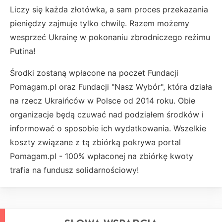
Liczy się każda złotówka, a sam proces przekazania
pieniędzy zajmuje tylko chwilę. Razem możemy
wesprzeć Ukrainę w pokonaniu zbrodniczego reżimu
Putina!
Środki zostaną wpłacone na poczet Fundacji
Pomagam.pl oraz Fundacji "Nasz Wybór", która działa
na rzecz Ukraińców w Polsce od 2014 roku. Obie
organizacje będą czuwać nad podziałem środków i
informować o sposobie ich wydatkowania. Wszelkie
koszty związane z tą zbiórką pokrywa portal
Pomagam.pl - 100% wpłaconej na zbiórkę kwoty
trafia na fundusz solidarnościowy!