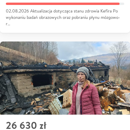
02.08.2026 Aktualizacja dotycząca stanu zdrowia Kefira Po
wykonaniu badań obrazowych oraz pobraniu płynu mózgowo-
r…
26 630 zł