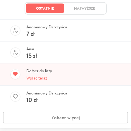
OSTATNIE
NAJWYŻSZE
Anonimowy Darczyńca
7
zł
Ania
15
zł
Dołącz do listy
Wpłać teraz
Anonimowy Darczyńca
10
zł
Zobacz więcej