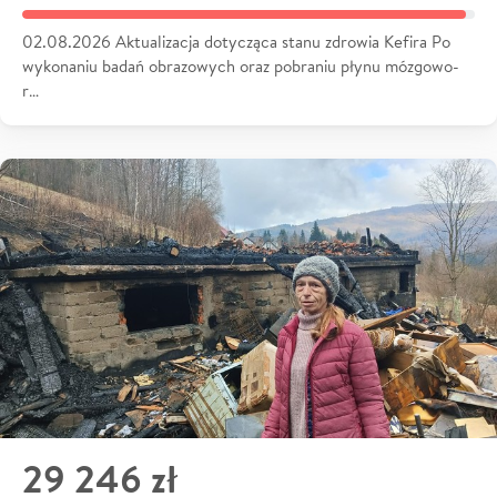
02.08.2026 Aktualizacja dotycząca stanu zdrowia Kefira Po
wykonaniu badań obrazowych oraz pobraniu płynu mózgowo-
r…
29 246 zł