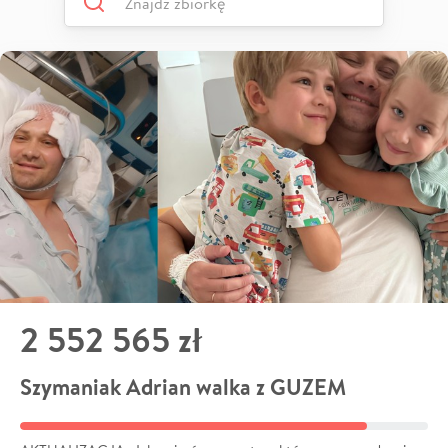
2 552 565 zł
Szymaniak Adrian walka z GUZEM