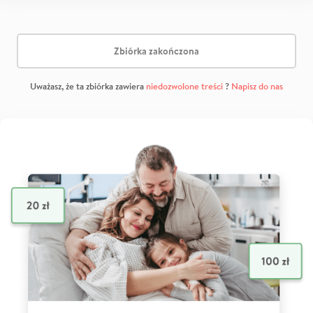
Zbiórka zakończona
Uważasz, że ta zbiórka zawiera
niedozwolone treści
?
Napisz do nas