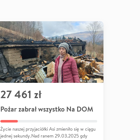
27 461 zł
Pożar zabrał wszystko Na DOM
Życie naszej przyjaciółki Asi zmieniło się w ciągu
jednej sekundy.Nad ranem 29.03.2025 gdy