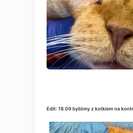
Edit: 18.09 byliśmy z kotkiem na kont