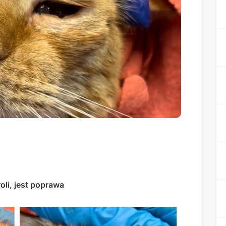
roli, jest poprawa