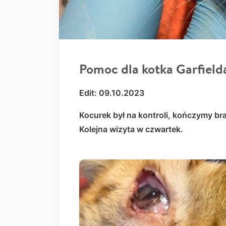
Pomoc dla kotka Garfield
Edit: 09.10.2023
Kocurek był na kontroli, kończymy bra
Kolejna wizyta w czwartek.