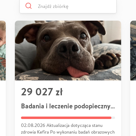
29 027 zł
Badania i leczenie podopiecznych
02.08.2026 Aktualizacja dotycząca stanu
zdrowia Kefira Po wykonaniu badań obrazowych