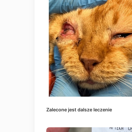
Zalecone jest dalsze leczenie