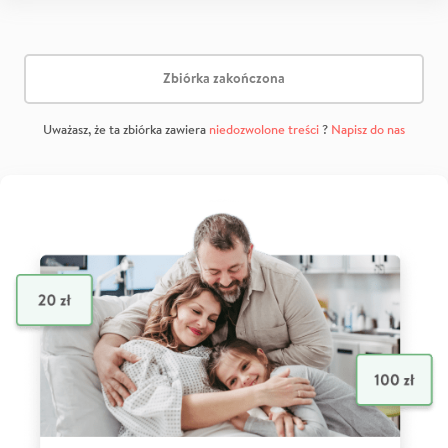
Zbiórka zakończona
Uważasz, że ta zbiórka zawiera
niedozwolone treści
?
Napisz do nas