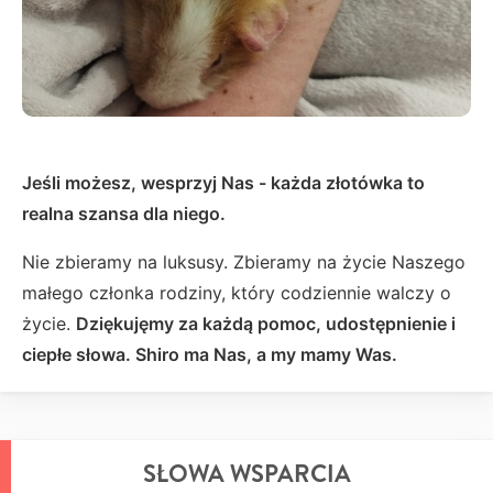
Jeśli możesz, wesprzyj Nas - każda złotówka to
realna szansa dla niego.
Nie zbieramy na luksusy. Zbieramy na życie Naszego
małego członka rodziny, który codziennie walczy o
życie.
Dziękujęmy za każdą pomoc, udostępnienie i
ciepłe słowa. Shiro ma Nas, a my mamy Was.
SŁOWA WSPARCIA