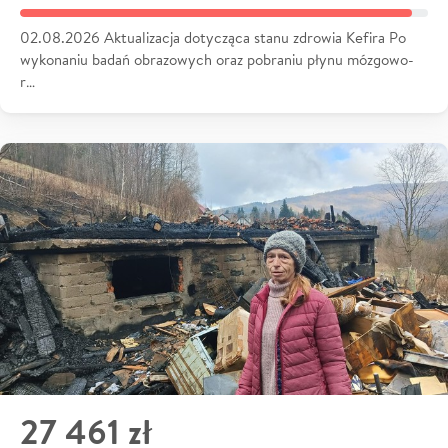
02.08.2026 Aktualizacja dotycząca stanu zdrowia Kefira Po
wykonaniu badań obrazowych oraz pobraniu płynu mózgowo-
r…
27 461 zł