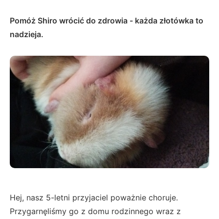
Pomóż Shiro wrócić do zdrowia - każda złotówka to
nadzieja.
Hej, nasz 5-letni przyjaciel poważnie choruje.
Przygarnęliśmy go z domu rodzinnego wraz z