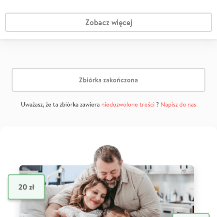
Zobacz więcej
Zbiórka zakończona
Uważasz, że ta zbiórka zawiera
niedozwolone treści
?
Napisz do nas