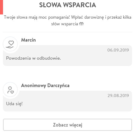
SŁOWA WSPARCIA
Twoje słowa mają moc pomagania! Wpłać darowiznę i przekaż kilka
słów wsparcia 🤲
Marcin
06.09.2019
Powodzenia w odbudowie.
Anonimowy Darczyńca
29.08.2019
Uda się!
Zobacz więcej