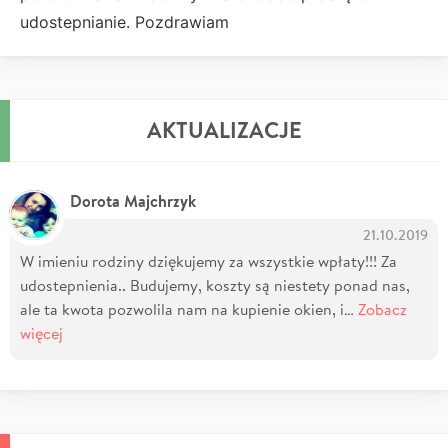
udostepnianie. Pozdrawiam
AKTUALIZACJE
Dorota Majchrzyk
21.10.2019
W imieniu rodziny dziękujemy za wszystkie wpłaty!!! Za
udostepnienia.. Budujemy, koszty są niestety ponad nas,
ale ta kwota pozwolila nam na kupienie okien, i…
Zobacz
więcej