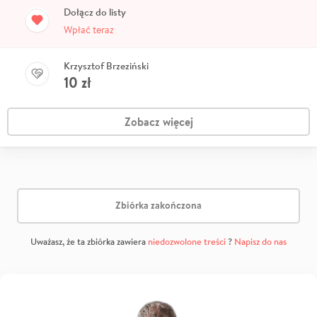
Dołącz do listy
Wpłać teraz
Krzysztof Brzeziński
10
zł
Zobacz więcej
Zbiórka zakończona
Uważasz, że ta zbiórka zawiera
niedozwolone treści
?
Napisz do nas