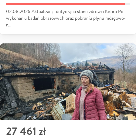
02.08.2026 Aktualizacja dotycząca stanu zdrowia Kefira Po
wykonaniu badań obrazowych oraz pobraniu płynu mózgowo-
r…
27 461 zł