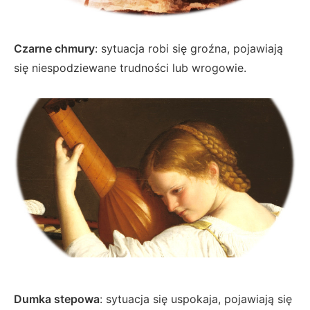
Czarne chmury
: sytuacja robi się groźna, pojawiają
się niespodziewane trudności lub wrogowie.
Dumka stepowa
: sytuacja się uspokaja, pojawiają się