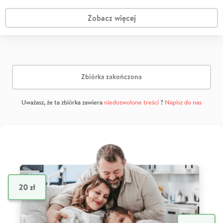
Zobacz więcej
Zbiórka zakończona
Uważasz, że ta zbiórka zawiera
niedozwolone treści
?
Napisz do nas