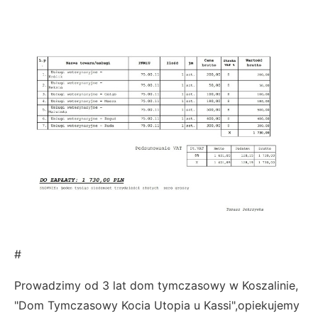
#
Prowadzimy od 3 lat dom tymczasowy w Koszalinie,
"Dom Tymczasowy Kocia Utopia u Kassi",opiekujemy