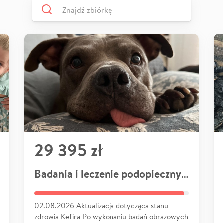
29 395 zł
Badania i leczenie podopiecznych
02.08.2026 Aktualizacja dotycząca stanu
zdrowia Kefira Po wykonaniu badań obrazowych