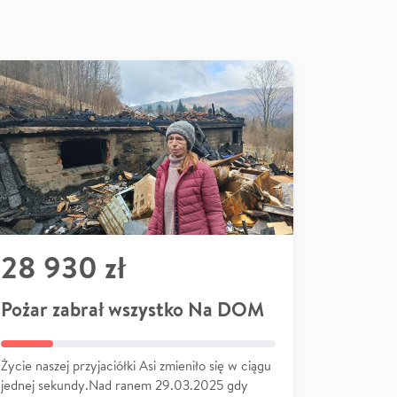
28 930 zł
Pożar zabrał wszystko Na DOM
Życie naszej przyjaciółki Asi zmieniło się w ciągu
jednej sekundy.Nad ranem 29.03.2025 gdy