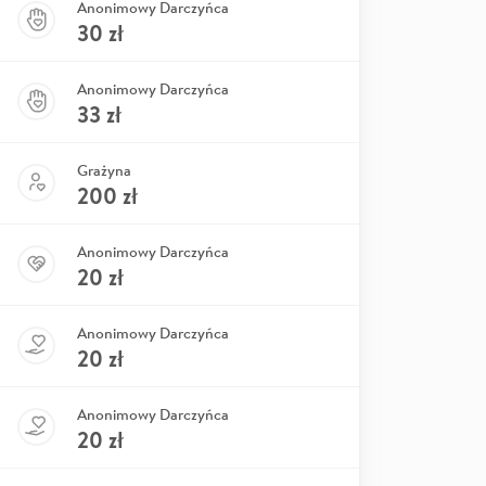
Anonimowy Darczyńca
30
zł
Anonimowy Darczyńca
33
zł
Grażyna
200
zł
Anonimowy Darczyńca
20
zł
Anonimowy Darczyńca
20
zł
Anonimowy Darczyńca
20
zł