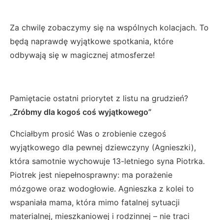
Za chwilę zobaczymy się na wspólnych kolacjach. To
będą naprawdę wyjątkowe spotkania, które
odbywają się w magicznej atmosferze!
Pamiętacie ostatni priorytet z listu na grudzień?
„
Zróbmy dla kogoś coś wyjątkowego”
Chciałbym prosić Was o zrobienie czegoś
wyjątkowego dla pewnej dziewczyny (Agnieszki),
która samotnie wychowuje 13-letniego syna Piotrka.
Piotrek jest niepełnosprawny: ma porażenie
mózgowe oraz wodogłowie. Agnieszka z kolei to
wspaniała mama, która mimo fatalnej sytuacji
materialnej, mieszkaniowej i rodzinnej – nie traci