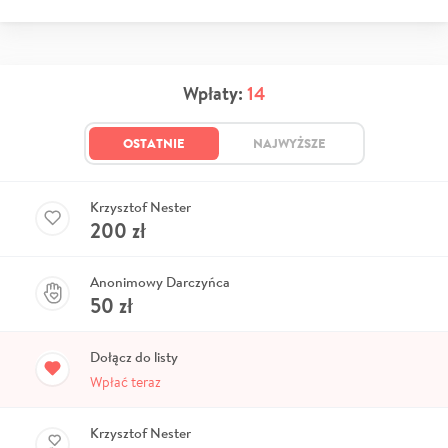
Wpłaty:
14
OSTATNIE
NAJWYŻSZE
Krzysztof Nester
200
zł
Anonimowy Darczyńca
50
zł
Dołącz do listy
Wpłać teraz
Krzysztof Nester